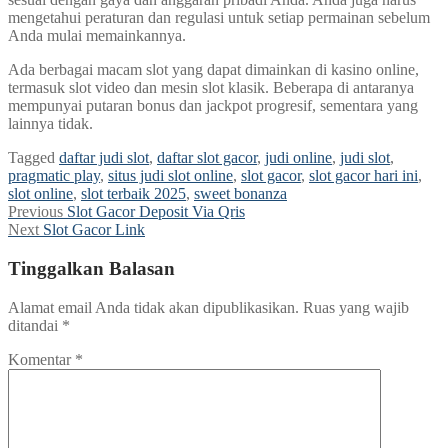
mengetahui peraturan dan regulasi untuk setiap permainan sebelum
Anda mulai memainkannya.
Ada berbagai macam slot yang dapat dimainkan di kasino online,
termasuk slot video dan mesin slot klasik. Beberapa di antaranya
mempunyai putaran bonus dan jackpot progresif, sementara yang
lainnya tidak.
Tagged
daftar judi slot
,
daftar slot gacor
,
judi online
,
judi slot
,
pragmatic play
,
situs judi slot online
,
slot gacor
,
slot gacor hari ini
,
slot online
,
slot terbaik 2025
,
sweet bonanza
Navigasi
Previous
Previous
Slot Gacor Deposit Via Qris
Next
post:
Next
Slot Gacor Link
pos
post:
Tinggalkan Balasan
Alamat email Anda tidak akan dipublikasikan.
Ruas yang wajib
ditandai
*
Komentar
*