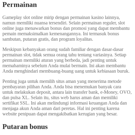
Permainan
Gameplay slot online mirip dengan permainan kasino lainnya,
namun memiliki nuansa tersendiri. Selain permainan reguler, slot
online juga menawarkan bonus dan promosi yang dapat membantu
pemain memaksimalkan kemenangannya. Ini termasuk bonus
sambutan, putaran gratis, dan program loyalitas.
Meskipun kebanyakan orang sudah familiar dengan dasar-dasar
permainan slot, tidak semua orang tahu tentang variasinya. Setiap
permainan memiliki aturan yang berbeda, jadi penting untuk
memahaminya sebelum Anda mulai bermain. Ini akan membantu
Anda menghindari membuang-buang uang untuk kebiasaan buruk.
Penting juga untuk memilih situs aman yang menerima metode
pembayaran pilihan Anda. Anda bisa menemukan banyak cara
untuk melakukan deposit, antara lain transfer bank, e-Money, OVO,
dan pulsa XL. Selain itu, situs web harus aman dan memiliki
sertifikat SSL. Ini akan melindungi informasi keuangan Anda dan
menjaga akun Anda aman dari peretas. Hal ini penting karena
website penipuan dapat mengakibatkan kerugian yang besar.
Putaran bonus