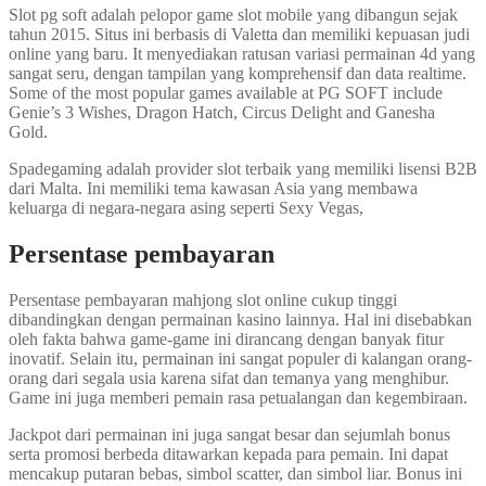
Slot pg soft adalah pelopor game slot mobile yang dibangun sejak
tahun 2015. Situs ini berbasis di Valetta dan memiliki kepuasan judi
online yang baru. It menyediakan ratusan variasi permainan 4d yang
sangat seru, dengan tampilan yang komprehensif dan data realtime.
Some of the most popular games available at PG SOFT include
Genie’s 3 Wishes, Dragon Hatch, Circus Delight and Ganesha
Gold.
Spadegaming adalah provider slot terbaik yang memiliki lisensi B2B
dari Malta. Ini memiliki tema kawasan Asia yang membawa
keluarga di negara-negara asing seperti Sexy Vegas,
Persentase pembayaran
Persentase pembayaran mahjong slot online cukup tinggi
dibandingkan dengan permainan kasino lainnya. Hal ini disebabkan
oleh fakta bahwa game-game ini dirancang dengan banyak fitur
inovatif. Selain itu, permainan ini sangat populer di kalangan orang-
orang dari segala usia karena sifat dan temanya yang menghibur.
Game ini juga memberi pemain rasa petualangan dan kegembiraan.
Jackpot dari permainan ini juga sangat besar dan sejumlah bonus
serta promosi berbeda ditawarkan kepada para pemain. Ini dapat
mencakup putaran bebas, simbol scatter, dan simbol liar. Bonus ini